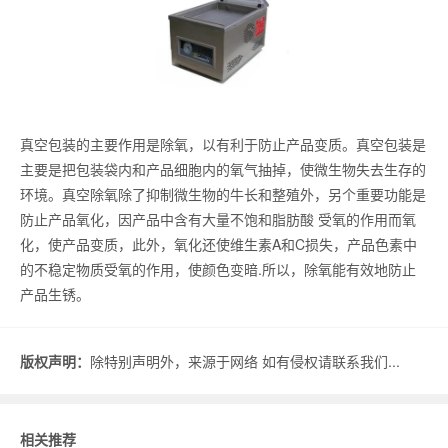
真空包装的主要作用是除氧，以有利于防止产品变质。真空包装是
主要是把包装袋内和产品细胞内的氧气抽掉，使微生物失去生存的
环境。真空除氧除了抑制微生物的牛长和整殖外，另个重要功能是
防止产品氧化，因产品中含有大量不饱和脂肪酸 受氧的作用而氧
化，使产品变质，此外，氧化还使维生素A和C损失，产品色素中
的不稳定物质受氧的作用，使颜色变暗.所以，除氧能有效地防止
产品生锈。
版权声明：
除特别声明外，来源于网络 如有侵权请联系我们...
相关推荐