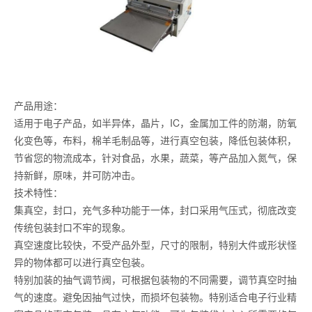
产品用途：
适用于电子产品，如半异体，晶片，IC，金属加工件的防潮，防氧
化变色等，布料，棉羊毛制品等，进行真空包装，降低包装体积，
节省您的物流成本，针对食品，水果，蔬菜，等产品加入氮气，保
持新鲜，原味，并可防冲击。
技术特性：
集真空，封口，充气多种功能于一体，封口采用气压式，彻底改变
传统包装封口不牢的现象。
真空速度比较快，不受产品外型，尺寸的限制，特别大件或形状怪
异的物体都可以进行真空包装。
特别加装的抽气调节阀，可根据包装物的不同需要，调节真空时抽
气的速度。避免因抽气过快，而损坏包装物。特别适合电子行业精