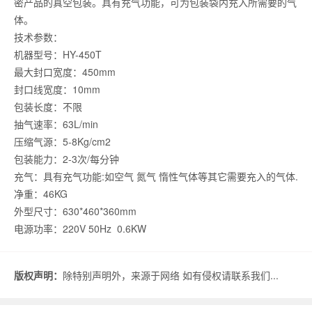
密产品的真空包装。具有充气功能，可为包装袋内充入所需要的气
体。
技术参数：
机器型号：HY-450T
最大封口宽度：450mm
封口线宽度：10mm
包装长度：不限
抽气速率：63L/min
压缩气源：5-8Kg/cm2
包装能力：2-3次/每分钟
充气：具有充气功能:如空气 氮气 惰性气体等其它需要充入的气体.
净重：46KG
外型尺寸：630*460*360mm
电源功率：220V 50Hz 0.6KW
版权声明：
除特别声明外，来源于网络 如有侵权请联系我们...